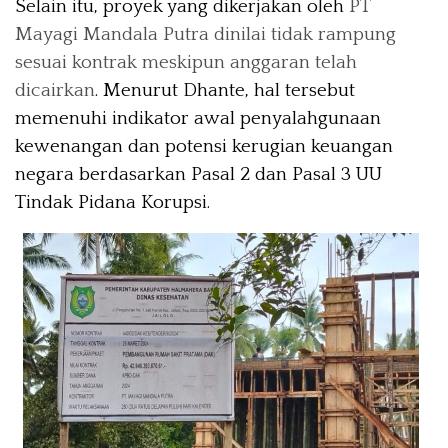
Selain itu, proyek yang dikerjakan oleh
PT
Mayagi Mandala Putra dinilai tidak rampung
sesuai kontrak meskipun anggaran telah
dicairkan
. Menurut Dhante, hal tersebut
memenuhi indikator awal penyalahgunaan
kewenangan dan potensi kerugian keuangan
negara berdasarkan Pasal 2 dan Pasal 3 UU
Tindak Pidana Korupsi.