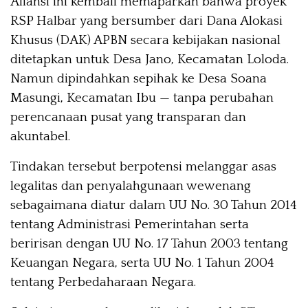
Aliansi ini kembali memaparkan bahwa proyek
RSP Halbar yang bersumber dari Dana Alokasi
Khusus (DAK) APBN secara kebijakan nasional
ditetapkan untuk Desa Jano, Kecamatan Loloda.
Namun dipindahkan sepihak ke Desa Soana
Masungi, Kecamatan Ibu — tanpa perubahan
perencanaan pusat yang transparan dan
akuntabel.
Tindakan tersebut berpotensi melanggar asas
legalitas dan penyalahgunaan wewenang
sebagaimana diatur dalam UU No. 30 Tahun 2014
tentang Administrasi Pemerintahan serta
beririsan dengan UU No. 17 Tahun 2003 tentang
Keuangan Negara, serta UU No. 1 Tahun 2004
tentang Perbedaharaan Negara.