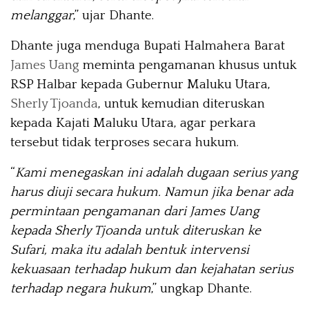
melanggar
,” ujar Dhante.
Dhante juga menduga Bupati Halmahera Barat
James Uang
meminta pengamanan khusus untuk
RSP Halbar kepada Gubernur Maluku Utara,
Sherly Tjoanda
, untuk kemudian diteruskan
kepada Kajati Maluku Utara, agar perkara
tersebut tidak terproses secara hukum.
“
Kami menegaskan ini adalah dugaan serius yang
harus diuji secara hukum. Namun jika benar ada
permintaan pengamanan dari James Uang
kepada Sherly Tjoanda untuk diteruskan ke
Sufari, maka itu adalah bentuk intervensi
kekuasaan terhadap hukum dan kejahatan serius
terhadap negara hukum
,” ungkap Dhante.