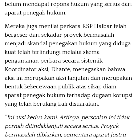
belum mendapat repons hukum yang serius dari
aparat penegak hukum.
Mereka juga menilai perkara RSP Halbar telah
bergeser dari sekadar proyek bermasalah
menjadi skandal penegakan hukum yang diduga
kuat telah terlindungi melalui skema
pengamanan perkara secara sistemik.
Koordinator aksi, Dhante, menegaskan bahwa
aksi ini merupakan aksi lanjutan dan merupakan
bentuk kekecewaan publik atas sikap diam
aparat penegak hukum terhadap dugaan korupsi
yang telah berulang kali disuarakan.
“
Ini aksi kedua kami. Artinya, persoalan ini tidak
pernah ditindaklanjuti secara serius. Proyek
bermasalah dibiarkan, sementara aparat justru