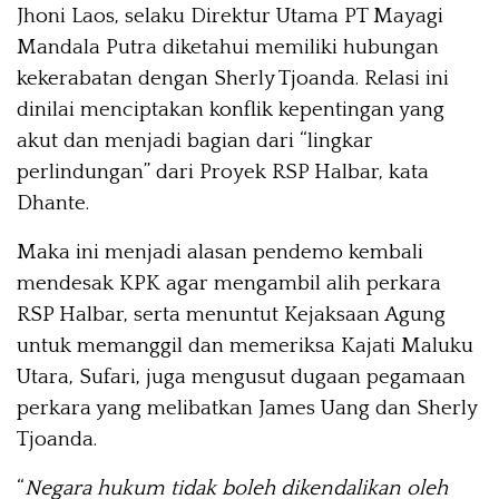
Jhoni Laos, selaku Direktur Utama PT Mayagi
Mandala Putra diketahui memiliki hubungan
kekerabatan dengan Sherly Tjoanda. Relasi ini
dinilai menciptakan konflik kepentingan yang
akut dan menjadi bagian dari “lingkar
perlindungan” dari Proyek RSP Halbar, kata
Dhante.
Maka ini menjadi alasan pendemo kembali
mendesak KPK agar mengambil alih perkara
RSP Halbar, serta menuntut Kejaksaan Agung
untuk memanggil dan memeriksa Kajati Maluku
Utara, Sufari, juga mengusut dugaan pegamaan
perkara yang melibatkan James Uang dan Sherly
Tjoanda.
“
Negara hukum tidak boleh dikendalikan oleh