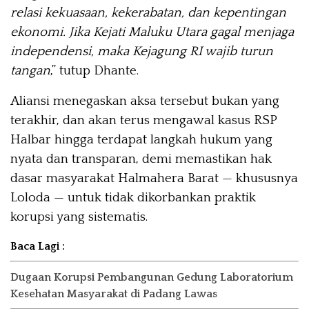
relasi kekuasaan, kekerabatan, dan kepentingan
ekonomi. Jika Kejati Maluku Utara gagal menjaga
independensi, maka Kejagung RI wajib turun
tangan
,” tutup Dhante.
Aliansi menegaskan aksa tersebut bukan yang
terakhir, dan akan terus mengawal kasus RSP
Halbar hingga terdapat langkah hukum yang
nyata dan transparan, demi memastikan hak
dasar masyarakat Halmahera Barat — khususnya
Loloda — untuk tidak dikorbankan praktik
korupsi yang sistematis.
Baca Lagi :
Dugaan Korupsi Pembangunan Gedung Laboratorium
Kesehatan Masyarakat di Padang Lawas