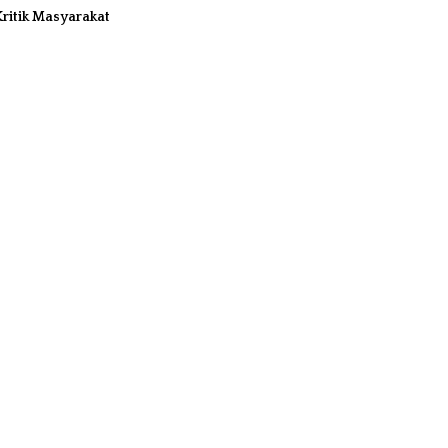
ritik Masyarakat