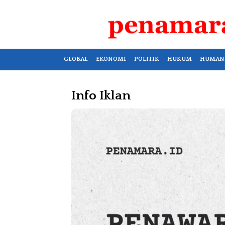
GLOBAL
EKONOMI
POLITIK
HUKUM
HUMAN
Info Iklan