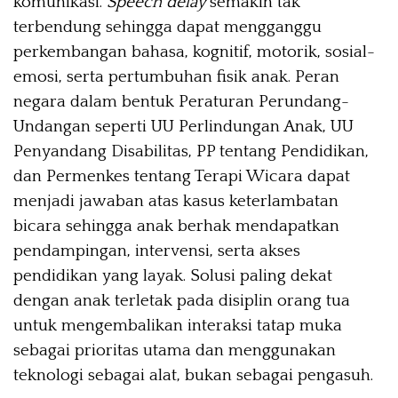
komunikasi.
Speech delay
semakin tak
terbendung sehingga dapat mengganggu
perkembangan bahasa, kognitif, motorik, sosial-
emosi, serta pertumbuhan fisik anak. Peran
negara dalam bentuk Peraturan Perundang-
Undangan seperti UU Perlindungan Anak, UU
Penyandang Disabilitas, PP tentang Pendidikan,
dan Permenkes tentang Terapi Wicara dapat
menjadi jawaban atas kasus keterlambatan
bicara sehingga anak berhak mendapatkan
pendampingan, intervensi, serta akses
pendidikan yang layak. Solusi paling dekat
dengan anak terletak pada disiplin orang tua
untuk mengembalikan interaksi tatap muka
sebagai prioritas utama dan menggunakan
teknologi sebagai alat, bukan sebagai pengasuh.