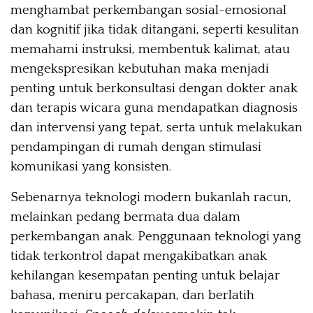
menghambat perkembangan sosial-emosional
dan kognitif jika tidak ditangani, seperti kesulitan
memahami instruksi, membentuk kalimat, atau
mengekspresikan kebutuhan maka menjadi
penting untuk berkonsultasi dengan dokter anak
dan terapis wicara guna mendapatkan diagnosis
dan intervensi yang tepat, serta untuk melakukan
pendampingan di rumah dengan stimulasi
komunikasi yang konsisten.
Sebenarnya teknologi modern bukanlah racun,
melainkan pedang bermata dua dalam
perkembangan anak. Penggunaan teknologi yang
tidak terkontrol dapat mengakibatkan anak
kehilangan kesempatan penting untuk belajar
bahasa, meniru percakapan, dan berlatih