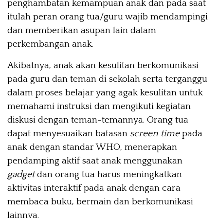
penghambatan kemampuan anak dan pada saat
itulah peran orang tua/guru wajib mendampingi
dan memberikan asupan lain dalam
perkembangan anak.
Akibatnya, anak akan kesulitan berkomunikasi
pada guru dan teman di sekolah serta terganggu
dalam proses belajar yang agak kesulitan untuk
memahami instruksi dan mengikuti kegiatan
diskusi dengan teman-temannya. Orang tua
dapat menyesuaikan batasan
screen time
pada
anak dengan standar WHO, menerapkan
pendamping aktif saat anak menggunakan
gadget
dan orang tua harus meningkatkan
aktivitas interaktif pada anak dengan cara
membaca buku, bermain dan berkomunikasi
lainnya.