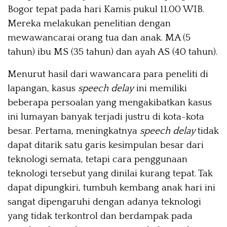
Bogor tepat pada hari Kamis pukul 11.00 WIB.
Mereka melakukan penelitian dengan
mewawancarai orang tua dan anak. MA (5
tahun) ibu MS (35 tahun) dan ayah AS (40 tahun).
Menurut hasil dari wawancara para peneliti di
lapangan, kasus
speech delay
ini memiliki
beberapa persoalan yang mengakibatkan kasus
ini lumayan banyak terjadi justru di kota-kota
besar. Pertama, meningkatnya
speech delay
tidak
dapat ditarik satu garis kesimpulan besar dari
teknologi semata, tetapi cara penggunaan
teknologi tersebut yang dinilai kurang tepat. Tak
dapat dipungkiri, tumbuh kembang anak hari ini
sangat dipengaruhi dengan adanya teknologi
yang tidak terkontrol dan berdampak pada