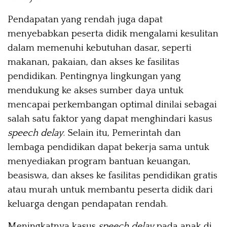
Pendapatan yang rendah juga dapat
menyebabkan peserta didik mengalami kesulitan
dalam memenuhi kebutuhan dasar, seperti
makanan, pakaian, dan akses ke fasilitas
pendidikan. Pentingnya lingkungan yang
mendukung ke akses sumber daya untuk
mencapai perkembangan optimal dinilai sebagai
salah satu faktor yang dapat menghindari kasus
speech delay
. Selain itu, Pemerintah dan
lembaga pendidikan dapat bekerja sama untuk
menyediakan program bantuan keuangan,
beasiswa, dan akses ke fasilitas pendidikan gratis
atau murah untuk membantu peserta didik dari
keluarga dengan pendapatan rendah.
Meningkatnya kasus
speech delay
pada anak di