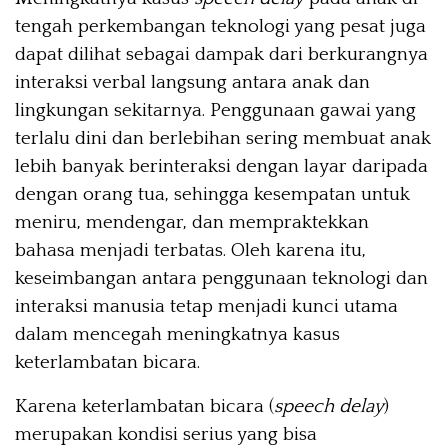
tengah perkembangan teknologi yang pesat juga
dapat dilihat sebagai dampak dari berkurangnya
interaksi verbal langsung antara anak dan
lingkungan sekitarnya. Penggunaan gawai yang
terlalu dini dan berlebihan sering membuat anak
lebih banyak berinteraksi dengan layar daripada
dengan orang tua, sehingga kesempatan untuk
meniru, mendengar, dan mempraktekkan
bahasa menjadi terbatas. Oleh karena itu,
keseimbangan antara penggunaan teknologi dan
interaksi manusia tetap menjadi kunci utama
dalam mencegah meningkatnya kasus
keterlambatan bicara.
Karena keterlambatan bicara (
speech delay
)
merupakan kondisi serius yang bisa