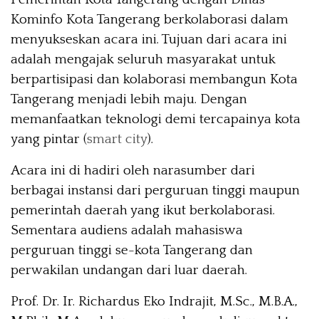
Kominfo Kota Tangerang berkolaborasi dalam
menyukseskan acara ini. Tujuan dari acara ini
adalah mengajak seluruh masyarakat untuk
berpartisipasi dan kolaborasi membangun Kota
Tangerang menjadi lebih maju. Dengan
memanfaatkan teknologi demi tercapainya kota
yang pintar (
smart city
).
Acara ini di hadiri oleh narasumber dari
berbagai instansi dari perguruan tinggi maupun
pemerintah daerah yang ikut berkolaborasi.
Sementara audiens adalah mahasiswa
perguruan tinggi se-kota Tangerang dan
perwakilan undangan dari luar daerah.
Prof. Dr. Ir. Richardus Eko Indrajit, M.Sc., M.B.A.,