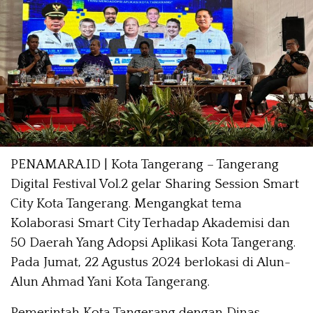
PENAMARA.ID | Kota Tangerang – Tangerang
Digital Festival Vol.2 gelar Sharing Session Smart
City Kota Tangerang. Mengangkat tema
Kolaborasi Smart City Terhadap Akademisi dan
50 Daerah Yang Adopsi Aplikasi Kota Tangerang.
Pada Jumat, 22 Agustus 2024 berlokasi di Alun-
Alun Ahmad Yani Kota Tangerang.
Pemerintah Kota Tangerang dengan Dinas