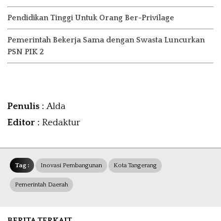
Pendidikan Tinggi Untuk Orang Ber-Privilage
Pemerintah Bekerja Sama dengan Swasta Luncurkan
PSN PIK 2
Penulis :
Alda
Editor :
Redaktur
Tag :
Inovasi Pembangunan
Kota Tangerang
Pemerintah Daerah
BERITA TERKAIT