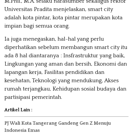
M.Phil., M.A. selaku narasumber sekaligus rektor
Universitas Pradita menjelaskan, smart city
adalah kota pintar, kota pintar merupakan kota
impian bagi semua orang.
Ia juga menegaskan, hal-hal yang perlu
diperhatikan sebelum membangun smart city itu
ada 8 hal diantaranya : Insfrastruktur yang baik,
Lingkungan yang aman dan bersih, Ekonomi dan
lapangan kerja, Fasilitas pendidikan dan
kesehatan, Teknologi yang mendukung, Akses
rumah terjangkau, Kehidupan sosial budaya dan
partisipasi pemerintah.
Artikel Lain :
PJ Wali Kota Tangerang Gandeng Gen Z Menuju
Indonesia Emas