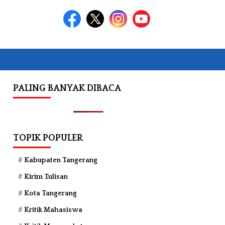
PALING BANYAK DIBACA
TOPIK POPULER
Kabupaten Tangerang
Kirim Tulisan
Kota Tangerang
Kritik Mahasiswa