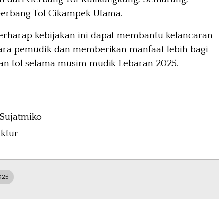
erbang Tol Cikampek Utama.
berharap kebijakan ini dapat membantu kelancaran
para pemudik dan memberikan manfaat lebih bagi
an tol selama musim mudik Lebaran 2025.
 Sujatmiko
ktur
025