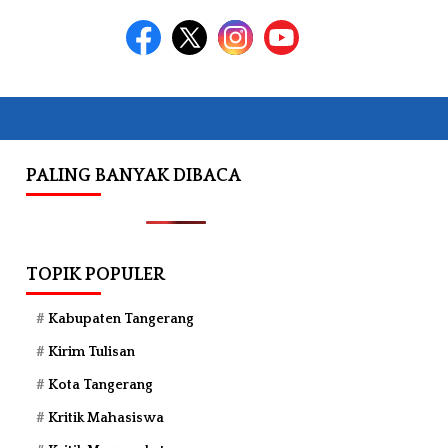
PALING BANYAK DIBACA
TOPIK POPULER
Kabupaten Tangerang
Kirim Tulisan
Kota Tangerang
Kritik Mahasiswa