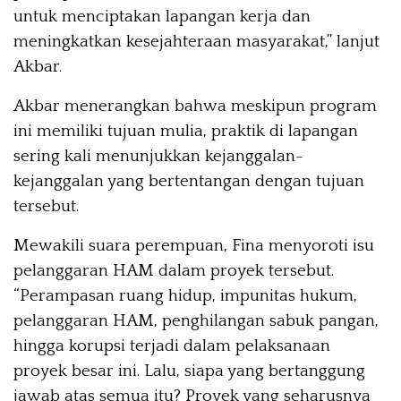
untuk menciptakan lapangan kerja dan
meningkatkan kesejahteraan masyarakat,” lanjut
Akbar.
Akbar menerangkan bahwa meskipun program
ini memiliki tujuan mulia, praktik di lapangan
sering kali menunjukkan kejanggalan-
kejanggalan yang bertentangan dengan tujuan
tersebut.
Mewakili suara perempuan, Fina menyoroti isu
pelanggaran HAM dalam proyek tersebut.
“Perampasan ruang hidup, impunitas hukum,
pelanggaran HAM, penghilangan sabuk pangan,
hingga korupsi terjadi dalam pelaksanaan
proyek besar ini. Lalu, siapa yang bertanggung
jawab atas semua itu? Proyek yang seharusnya