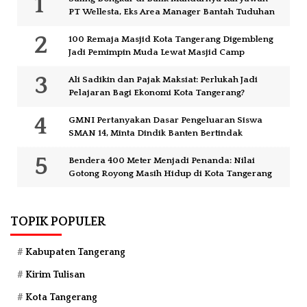
PT Wellesta, Eks Area Manager Bantah Tuduhan
100 Remaja Masjid Kota Tangerang Digembleng
Jadi Pemimpin Muda Lewat Masjid Camp
Ali Sadikin dan Pajak Maksiat: Perlukah Jadi
Pelajaran Bagi Ekonomi Kota Tangerang?
GMNI Pertanyakan Dasar Pengeluaran Siswa
SMAN 14, Minta Dindik Banten Bertindak
Bendera 400 Meter Menjadi Penanda: Nilai
Gotong Royong Masih Hidup di Kota Tangerang
TOPIK POPULER
Kabupaten Tangerang
Kirim Tulisan
Kota Tangerang