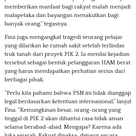
memberikan manfaat bagi rakyat malah menjadi
malapetaka dan bayangan menakutkan bagi
banyak orang,” tegasnya.
Fina juga mengangkat tragedi seorang pelajar
yang dilarikan ke rumah sakit setelah terlindas
truk tanah dari proyek PIK 2. Ia menilai kejadian
tersebut sebagai bentuk pelanggaran HAM berat
yang harus mendapatkan perhatian serius dari
berbagai pihak.
“Perlu kita pahami bahwa PSN ini tidak dianggap
legal berdasarkan ketentuan internasional,” lanjut
Fina. “Kemungkinan besar, orang-orang yang
tinggal di PIK 2 akan dihantui rasa tidak aman
selama berabad-abad. Mengapa? Karena ada
luka sejarah. Rakyat dipaksa, digusur secara