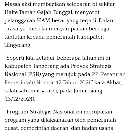
Massa aksi membagikan selebaran di sekitar
Halte Taman Gajah Tunggal, menyoroti
pelanggaran HAM besar yang terjadi. Dalam
orasinya, mereka menyampaikan berbagai
tuntutan kepada pemerintah Kabupaten
Tangerang.
“Seperti kita ketahui, beberapa tahun ini di
Kabupaten Tangerang ada Proyek Strategis
Nasional (PSN) yang merujuk pada
PP (Peraturan
Pemerintah) Nomor 42 Tahun 2021
,” kata Akbar,
salah satu massa aksi, pada Jumat siang
(13/12/2024).
“Program Strategis Nasional ini merupakan
program yang dilaksanakan oleh pemerintah
pusat, pemerintah daerah, dan badan usaha