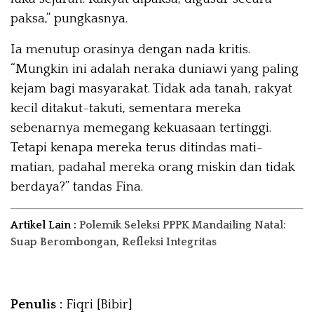
paksa,” pungkasnya.
Ia menutup orasinya dengan nada kritis.
“Mungkin ini adalah neraka duniawi yang paling
kejam bagi masyarakat. Tidak ada tanah, rakyat
kecil ditakut-takuti, sementara mereka
sebenarnya memegang kekuasaan tertinggi.
Tetapi kenapa mereka terus ditindas mati-
matian, padahal mereka orang miskin dan tidak
berdaya?” tandas Fina.
Artikel Lain :
Polemik Seleksi PPPK Mandailing Natal:
Suap Berombongan, Refleksi Integritas
Penulis :
Fiqri [Bibir]