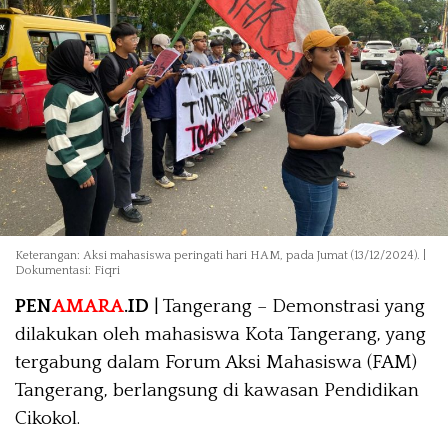
Keterangan: Aksi mahasiswa peringati hari HAM, pada Jumat (13/12/2024). |
Dokumentasi: Fiqri
PEN
AMARA
.ID
| Tangerang – Demonstrasi yang
dilakukan oleh mahasiswa Kota Tangerang, yang
tergabung dalam Forum Aksi Mahasiswa (FAM)
Tangerang, berlangsung di kawasan Pendidikan
Cikokol.