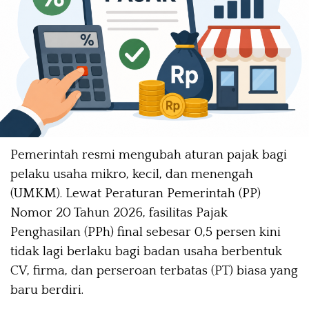
Pemerintah resmi mengubah aturan pajak bagi
pelaku usaha mikro, kecil, dan menengah
(UMKM). Lewat Peraturan Pemerintah (PP)
Nomor 20 Tahun 2026, fasilitas Pajak
Penghasilan (PPh) final sebesar 0,5 persen kini
tidak lagi berlaku bagi badan usaha berbentuk
CV, firma, dan perseroan terbatas (PT) biasa yang
baru berdiri.