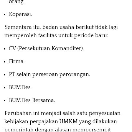
orang.
Koperasi.
Sementara itu, badan usaha berikut tidak lagi
memperoleh fasilitas untuk periode baru:
CV (Persekutuan Komanditer).
Firma.
PT selain perseroan perorangan.
BUMDes.
BUMDes Bersama.
Perubahan ini menjadi salah satu penyesuaian
kebijakan perpajakan UMKM yang dilakukan
pemerintah dengan alasan mempersempit