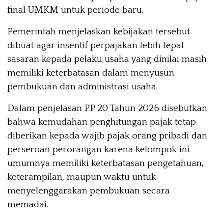
final UMKM untuk periode baru.
Pemerintah menjelaskan kebijakan tersebut
dibuat agar insentif perpajakan lebih tepat
sasaran kepada pelaku usaha yang dinilai masih
memiliki keterbatasan dalam menyusun
pembukuan dan administrasi usaha.
Dalam penjelasan PP 20 Tahun 2026 disebutkan
bahwa kemudahan penghitungan pajak tetap
diberikan kepada wajib pajak orang pribadi dan
perseroan perorangan karena kelompok ini
umumnya memiliki keterbatasan pengetahuan,
keterampilan, maupun waktu untuk
menyelenggarakan pembukuan secara
memadai.