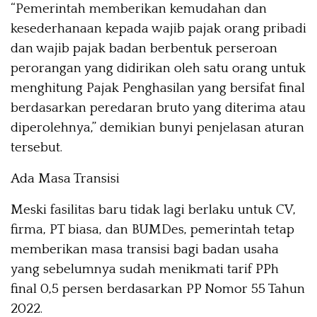
“Pemerintah memberikan kemudahan dan
kesederhanaan kepada wajib pajak orang pribadi
dan wajib pajak badan berbentuk perseroan
perorangan yang didirikan oleh satu orang untuk
menghitung Pajak Penghasilan yang bersifat final
berdasarkan peredaran bruto yang diterima atau
diperolehnya,” demikian bunyi penjelasan aturan
tersebut.
Ada Masa Transisi
Meski fasilitas baru tidak lagi berlaku untuk CV,
firma, PT biasa, dan BUMDes, pemerintah tetap
memberikan masa transisi bagi badan usaha
yang sebelumnya sudah menikmati tarif PPh
final 0,5 persen berdasarkan PP Nomor 55 Tahun
2022.