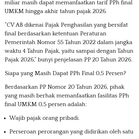
miliar masih dapat memanfaatkan tarif PPh final
UMKM hingga akhir tahun pajak 2026.
“CV AB dikenai Pajak Penghasilan yang bersifat
final berdasarkan ketentuan Peraturan
Pemerintah Nomor 55 Tahun 2022 dalam jangka
waktu 4 Tahun Pajak, yaitu sampai dengan Tahun
Pajak 2026,” bunyi penjelasan PP 20 Tahun 2026.
Siapa yang Masih Dapat PPh Final 0,5 Persen?
Berdasarkan PP Nomor 20 Tahun 2026, pihak
yang masih berhak memanfaatkan fasilitas PPh
final UMKM 0,5 persen adalah:
Wajib pajak orang pribadi.
Perseroan perorangan yang didirikan oleh satu