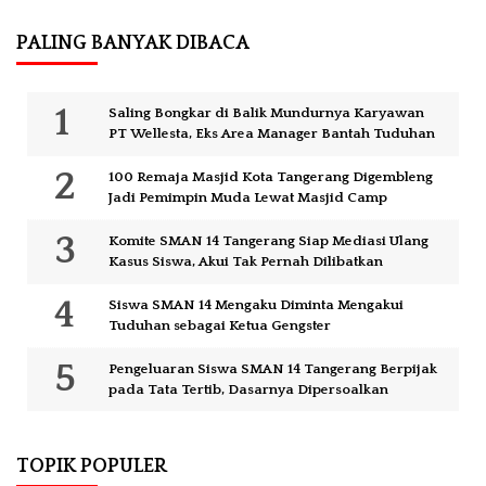
PALING BANYAK DIBACA
Saling Bongkar di Balik Mundurnya Karyawan
PT Wellesta, Eks Area Manager Bantah Tuduhan
100 Remaja Masjid Kota Tangerang Digembleng
Jadi Pemimpin Muda Lewat Masjid Camp
Komite SMAN 14 Tangerang Siap Mediasi Ulang
Kasus Siswa, Akui Tak Pernah Dilibatkan
Siswa SMAN 14 Mengaku Diminta Mengakui
Tuduhan sebagai Ketua Gengster
Pengeluaran Siswa SMAN 14 Tangerang Berpijak
pada Tata Tertib, Dasarnya Dipersoalkan
TOPIK POPULER