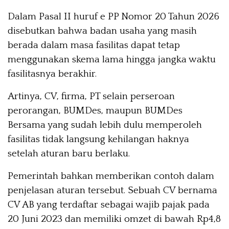
Dalam Pasal II huruf e PP Nomor 20 Tahun 2026
disebutkan bahwa badan usaha yang masih
berada dalam masa fasilitas dapat tetap
menggunakan skema lama hingga jangka waktu
fasilitasnya berakhir.
Artinya, CV, firma, PT selain perseroan
perorangan, BUMDes, maupun BUMDes
Bersama yang sudah lebih dulu memperoleh
fasilitas tidak langsung kehilangan haknya
setelah aturan baru berlaku.
Pemerintah bahkan memberikan contoh dalam
penjelasan aturan tersebut. Sebuah CV bernama
CV AB yang terdaftar sebagai wajib pajak pada
20 Juni 2023 dan memiliki omzet di bawah Rp4,8