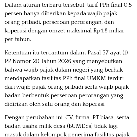
Dalam aturan terbaru tersebut, tarif PPh final 0,5
persen hanya diberikan kepada wajib pajak
orang pribadi, perseroan perorangan, dan
koperasi dengan omzet maksimal Rp4,8 miliar
per tahun.
Ketentuan itu tercantum dalam Pasal 57 ayat (1)
PP Nomor 20 Tahun 2026 yang menyebutkan
bahwa wajib pajak dalam negeri yang berhak
mendapatkan fasilitas PPh final UMKM terdiri
dari wajib pajak orang pribadi serta wajib pajak
badan berbentuk perseroan perorangan yang
didirikan oleh satu orang dan koperasi.
Dengan perubahan ini, CV, firma, PT biasa, serta
badan usaha milik desa (BUMDes) tidak lagi
masuk dalam kelompok penerima fasilitas pajak