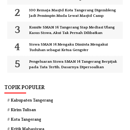
100 Remaja Masjid Kota Tangerang Digembleng
Jadi Pemimpin Muda Lewat Masjid Camp
Komite SMAN 14 Tangerang Siap Mediasi Ulang
Kasus Siswa, Akui Tak Pernah Dilibatkan
Siswa SMAN 14 Mengaku Diminta Mengakui
Tuduhan sebagai Ketua Gengster
Pengeluaran Siswa SMAN 14 Tangerang Berpijak
pada Tata Tertib, Dasarnya Dipersoalkan
TOPIK POPULER
Kabupaten Tangerang
Kirim Tulisan
Kota Tangerang
Kritik Mahasiswa