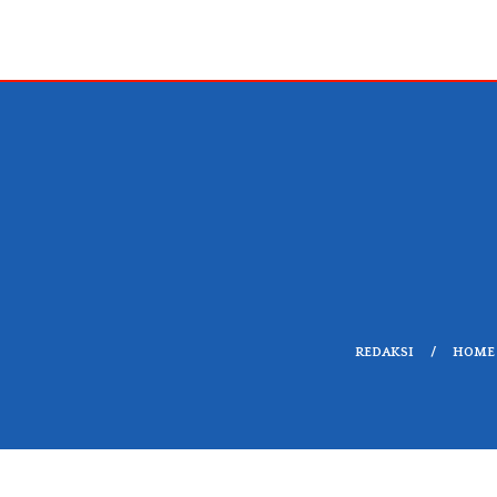
REDAKSI
HOME