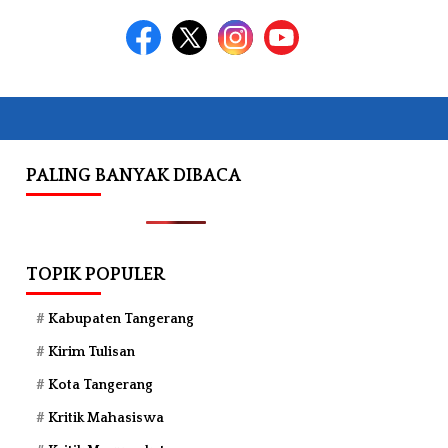
PALING BANYAK DIBACA
TOPIK POPULER
Kabupaten Tangerang
Kirim Tulisan
Kota Tangerang
Kritik Mahasiswa