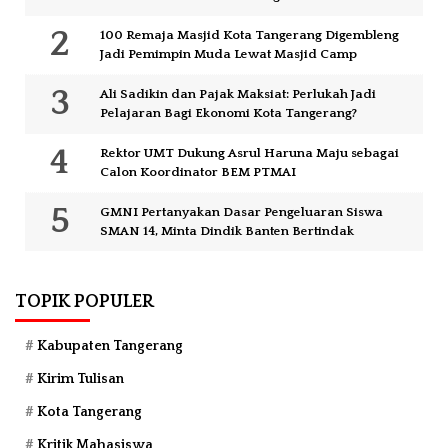
100 Remaja Masjid Kota Tangerang Digembleng
Jadi Pemimpin Muda Lewat Masjid Camp
Ali Sadikin dan Pajak Maksiat: Perlukah Jadi
Pelajaran Bagi Ekonomi Kota Tangerang?
Rektor UMT Dukung Asrul Haruna Maju sebagai
Calon Koordinator BEM PTMAI
GMNI Pertanyakan Dasar Pengeluaran Siswa
SMAN 14, Minta Dindik Banten Bertindak
TOPIK POPULER
Kabupaten Tangerang
Kirim Tulisan
Kota Tangerang
Kritik Mahasiswa