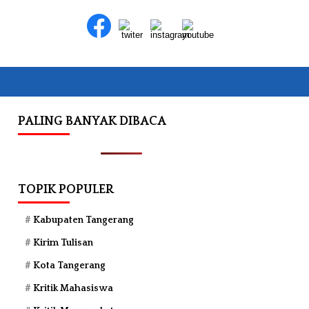
PALING BANYAK DIBACA
TOPIK POPULER
Kabupaten Tangerang
Kirim Tulisan
Kota Tangerang
Kritik Mahasiswa