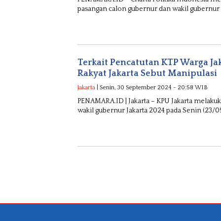
pasangan calon gubernur dan wakil gubernur Ja
Terkait Pencatutan KTP Warga Ja
Rakyat Jakarta Sebut Manipulasi
Jakarta
| Senin, 30 September 2024 - 20:58 WIB
PENAMARA.ID | Jakarta – KPU Jakarta melaku
wakil gubernur Jakarta 2024 pada Senin (23/