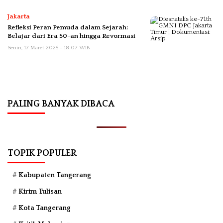
Jakarta
Refleksi Peran Pemuda dalam Sejarah:
Belajar dari Era 50-an hingga Revormasi
Senin, 17 Maret 2025 - 18:07 WIB
PALING BANYAK DIBACA
TOPIK POPULER
Kabupaten Tangerang
Kirim Tulisan
Kota Tangerang