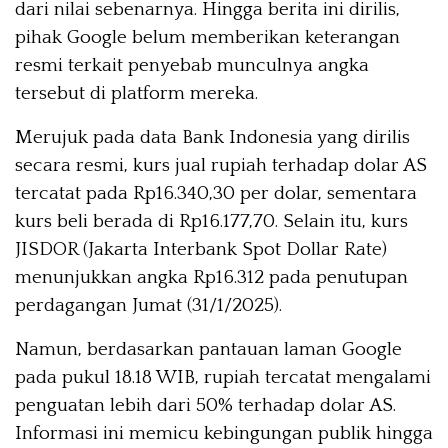
dari nilai sebenarnya. Hingga berita ini dirilis,
pihak Google belum memberikan keterangan
resmi terkait penyebab munculnya angka
tersebut di platform mereka.
Merujuk pada data Bank Indonesia yang dirilis
secara resmi, kurs jual rupiah terhadap dolar AS
tercatat pada Rp16.340,30 per dolar, sementara
kurs beli berada di Rp16.177,70. Selain itu, kurs
JISDOR (Jakarta Interbank Spot Dollar Rate)
menunjukkan angka Rp16.312 pada penutupan
perdagangan Jumat (31/1/2025).
Namun, berdasarkan pantauan laman Google
pada pukul 18.18 WIB, rupiah tercatat mengalami
penguatan lebih dari 50% terhadap dolar AS.
Informasi ini memicu kebingungan publik hingga