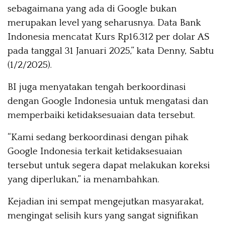
sebagaimana yang ada di Google bukan
merupakan level yang seharusnya. Data Bank
Indonesia mencatat Kurs Rp16.312 per dolar AS
pada tanggal 31 Januari 2025,” kata Denny, Sabtu
(1/2/2025).
BI juga menyatakan tengah berkoordinasi
dengan Google Indonesia untuk mengatasi dan
memperbaiki ketidaksesuaian data tersebut.
“Kami sedang berkoordinasi dengan pihak
Google Indonesia terkait ketidaksesuaian
tersebut untuk segera dapat melakukan koreksi
yang diperlukan,” ia menambahkan.
Kejadian ini sempat mengejutkan masyarakat,
mengingat selisih kurs yang sangat signifikan