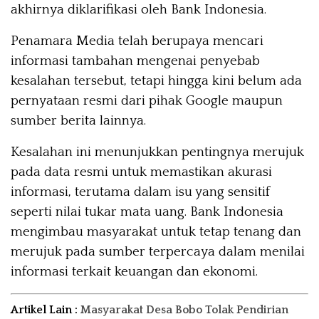
akhirnya diklarifikasi oleh Bank Indonesia.
Penamara Media telah berupaya mencari
informasi tambahan mengenai penyebab
kesalahan tersebut, tetapi hingga kini belum ada
pernyataan resmi dari pihak Google maupun
sumber berita lainnya.
Kesalahan ini menunjukkan pentingnya merujuk
pada data resmi untuk memastikan akurasi
informasi, terutama dalam isu yang sensitif
seperti nilai tukar mata uang. Bank Indonesia
mengimbau masyarakat untuk tetap tenang dan
merujuk pada sumber terpercaya dalam menilai
informasi terkait keuangan dan ekonomi.
Artikel Lain :
Masyarakat Desa Bobo Tolak Pendirian