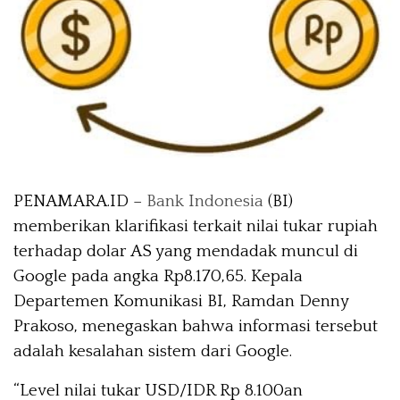
PENAMARA.ID –
Bank Indonesia
(BI)
memberikan klarifikasi terkait nilai tukar rupiah
terhadap dolar AS yang mendadak muncul di
Google pada angka Rp8.170,65. Kepala
Departemen Komunikasi BI, Ramdan Denny
Prakoso, menegaskan bahwa informasi tersebut
adalah kesalahan sistem dari Google.
“Level nilai tukar USD/IDR Rp 8.100an