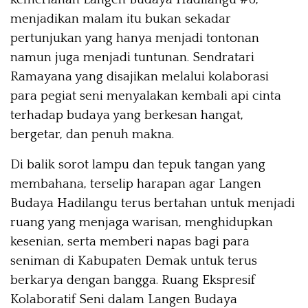
menjadikan malam itu bukan sekadar
pertunjukan yang hanya menjadi tontonan
namun juga menjadi tuntunan. Sendratari
Ramayana yang disajikan melalui kolaborasi
para pegiat seni menyalakan kembali api cinta
terhadap budaya yang berkesan hangat,
bergetar, dan penuh makna.
Di balik sorot lampu dan tepuk tangan yang
membahana, terselip harapan agar Langen
Budaya Hadilangu terus bertahan untuk menjadi
ruang yang menjaga warisan, menghidupkan
kesenian, serta memberi napas bagi para
seniman di Kabupaten Demak untuk terus
berkarya dengan bangga. Ruang Ekspresif
Kolaboratif Seni dalam Langen Budaya