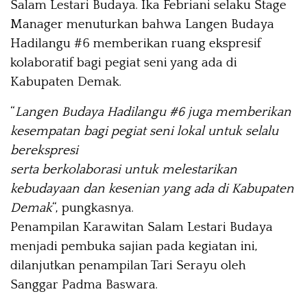
Salam Lestari Budaya. Ika Febriani selaku Stage
Manager menuturkan bahwa Langen Budaya
Hadilangu #6 memberikan ruang ekspresif
kolaboratif bagi pegiat seni yang ada di
Kabupaten Demak.
“
Langen Budaya Hadilangu #6 juga memberikan
kesempatan bagi pegiat seni lokal untuk selalu
berekspresi
serta berkolaborasi untuk melestarikan
kebudayaan dan kesenian yang ada di Kabupaten
Demak
“, pungkasnya.
Penampilan Karawitan Salam Lestari Budaya
menjadi pembuka sajian pada kegiatan ini,
dilanjutkan penampilan Tari Serayu oleh
Sanggar Padma Baswara.