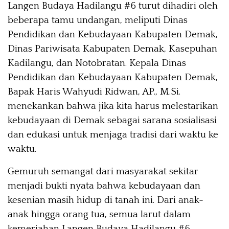
Langen Budaya Hadilangu #6 turut dihadiri oleh
beberapa tamu undangan, meliputi Dinas
Pendidikan dan Kebudayaan Kabupaten Demak,
Dinas Pariwisata Kabupaten Demak, Kasepuhan
Kadilangu, dan Notobratan. Kepala Dinas
Pendidikan dan Kebudayaan Kabupaten Demak,
Bapak Haris Wahyudi Ridwan, AP., M.Si.
menekankan bahwa jika kita harus melestarikan
kebudayaan di Demak sebagai sarana sosialisasi
dan edukasi untuk menjaga tradisi dari waktu ke
waktu.
Gemuruh semangat dari masyarakat sekitar
menjadi bukti nyata bahwa kebudayaan dan
kesenian masih hidup di tanah ini. Dari anak-
anak hingga orang tua, semua larut dalam
kemeriahan Langen Budaya Hadilangu #6,