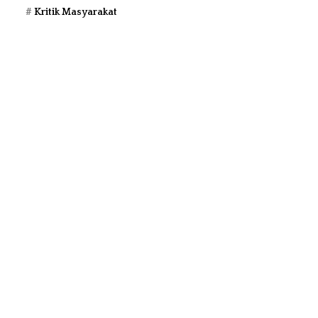
Kritik Masyarakat