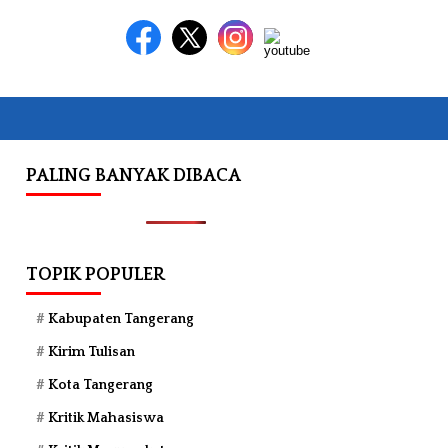
PALING BANYAK DIBACA
TOPIK POPULER
Kabupaten Tangerang
Kirim Tulisan
Kota Tangerang
Kritik Mahasiswa