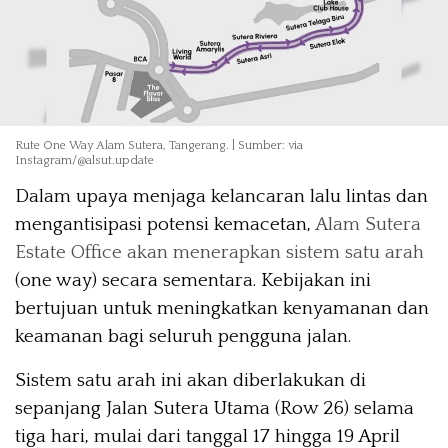
Rute One Way Alam Sutera, Tangerang. | Sumber: via
Instagram/@alsut.update
Dalam upaya menjaga kelancaran lalu lintas dan
mengantisipasi potensi kemacetan,
Alam Sutera
Estate Office akan menerapkan sistem satu arah
(one way) secara sementara. Kebijakan ini
bertujuan untuk meningkatkan kenyamanan dan
keamanan bagi seluruh pengguna jalan.
Sistem satu arah ini akan diberlakukan di
sepanjang Jalan Sutera Utama (Row 26) selama
tiga hari, mulai dari tanggal 17 hingga 19 April