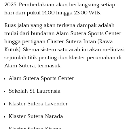
2025. Pemberlakuan akan berlangsung setiap
hari dari pukul 14.00 hingga 23.00 WIB.
Ruas jalan yang akan terkena dampak adalah
mulai dari bundaran Alam Sutera Sports Center
hingga pertigaan Cluster Sutera Intan (Rawa
Kutuk). Skema sistem satu arah ini akan melintasi
sejumlah titik penting dan klaster perumahan di
Alam Sutera, termasuk:
Alam Sutera Sports Center
Sekolah St. Laurensia
Klaster Sutera Lavender
Klaster Sutera Narada