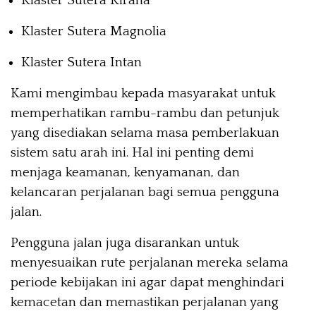
Klaster Sutera Kirana
Klaster Sutera Magnolia
Klaster Sutera Intan
Kami mengimbau kepada masyarakat untuk
memperhatikan rambu-rambu dan petunjuk
yang disediakan selama masa pemberlakuan
sistem satu arah ini. Hal ini penting demi
menjaga keamanan, kenyamanan, dan
kelancaran perjalanan bagi semua pengguna
jalan.
Pengguna jalan juga disarankan untuk
menyesuaikan rute perjalanan mereka selama
periode kebijakan ini agar dapat menghindari
kemacetan dan memastikan perjalanan yang