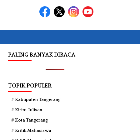
PALING BANYAK DIBACA
TOPIK POPULER
Kabupaten Tangerang
Kirim Tulisan
Kota Tangerang
Kritik Mahasiswa