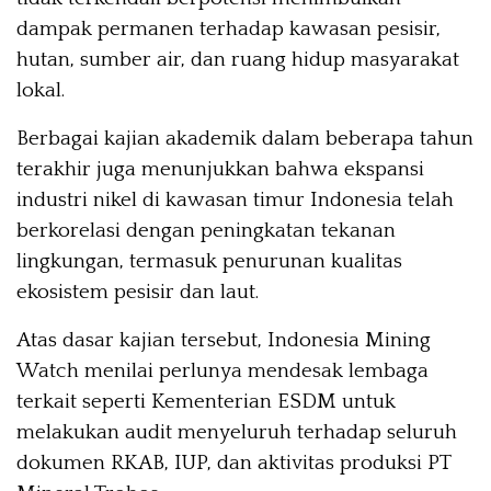
dampak permanen terhadap kawasan pesisir,
hutan, sumber air, dan ruang hidup masyarakat
lokal.
Berbagai kajian akademik dalam beberapa tahun
terakhir juga menunjukkan bahwa ekspansi
industri nikel di kawasan timur Indonesia telah
berkorelasi dengan peningkatan tekanan
lingkungan, termasuk penurunan kualitas
ekosistem pesisir dan laut.
Atas dasar kajian tersebut, Indonesia Mining
Watch menilai perlunya mendesak lembaga
terkait seperti Kementerian ESDM untuk
melakukan audit menyeluruh terhadap seluruh
dokumen RKAB, IUP, dan aktivitas produksi PT