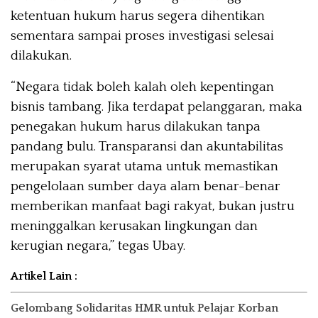
ketentuan hukum harus segera dihentikan
sementara sampai proses investigasi selesai
dilakukan.
“Negara tidak boleh kalah oleh kepentingan
bisnis tambang. Jika terdapat pelanggaran, maka
penegakan hukum harus dilakukan tanpa
pandang bulu. Transparansi dan akuntabilitas
merupakan syarat utama untuk memastikan
pengelolaan sumber daya alam benar-benar
memberikan manfaat bagi rakyat, bukan justru
meninggalkan kerusakan lingkungan dan
kerugian negara,” tegas Ubay.
Artikel Lain :
Gelombang Solidaritas HMR untuk Pelajar Korban