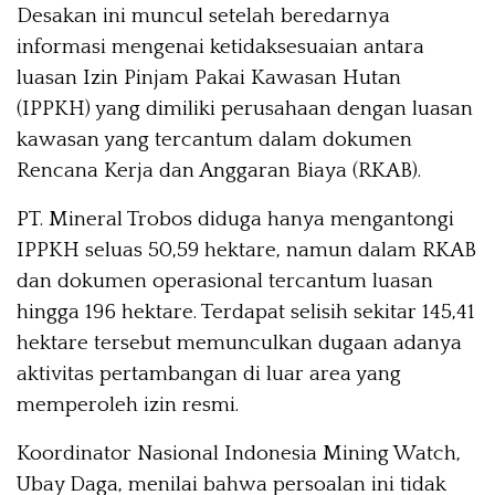
Desakan ini muncul setelah beredarnya
informasi mengenai ketidaksesuaian antara
luasan Izin Pinjam Pakai Kawasan Hutan
(IPPKH) yang dimiliki perusahaan dengan luasan
kawasan yang tercantum dalam dokumen
Rencana Kerja dan Anggaran Biaya (RKAB).
PT. Mineral Trobos diduga hanya mengantongi
IPPKH seluas 50,59 hektare, namun dalam RKAB
dan dokumen operasional tercantum luasan
hingga 196 hektare. Terdapat selisih sekitar 145,41
hektare tersebut memunculkan dugaan adanya
aktivitas pertambangan di luar area yang
memperoleh izin resmi.
Koordinator Nasional Indonesia Mining Watch,
Ubay Daga, menilai bahwa persoalan ini tidak