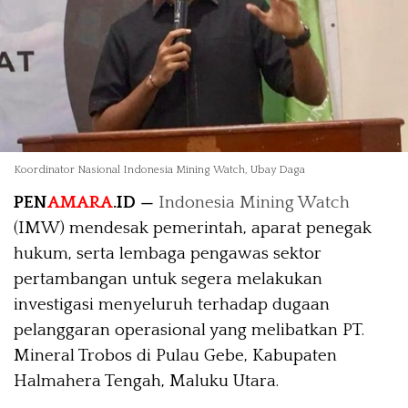
Koordinator Nasional Indonesia Mining Watch, Ubay Daga
PEN
AMARA
.ID —
Indonesia Mining Watch
(IMW) mendesak pemerintah, aparat penegak
hukum, serta lembaga pengawas sektor
pertambangan untuk segera melakukan
investigasi menyeluruh terhadap dugaan
pelanggaran operasional yang melibatkan PT.
Mineral Trobos di Pulau Gebe, Kabupaten
Halmahera Tengah, Maluku Utara.