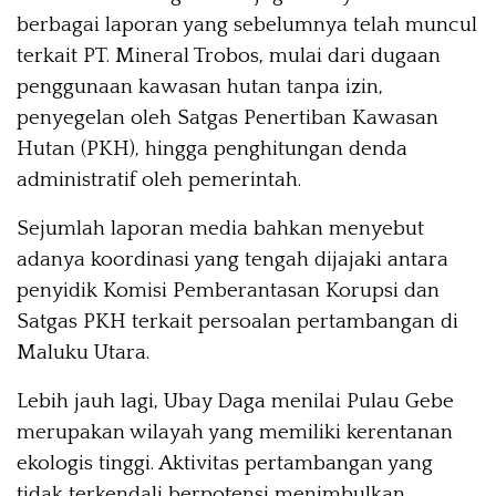
berbagai laporan yang sebelumnya telah muncul
terkait PT. Mineral Trobos, mulai dari dugaan
penggunaan kawasan hutan tanpa izin,
penyegelan oleh Satgas Penertiban Kawasan
Hutan (PKH), hingga penghitungan denda
administratif oleh pemerintah.
Sejumlah laporan media bahkan menyebut
adanya koordinasi yang tengah dijajaki antara
penyidik Komisi Pemberantasan Korupsi dan
Satgas PKH terkait persoalan pertambangan di
Maluku Utara.
Lebih jauh lagi, Ubay Daga menilai Pulau Gebe
merupakan wilayah yang memiliki kerentanan
ekologis tinggi. Aktivitas pertambangan yang
tidak terkendali berpotensi menimbulkan