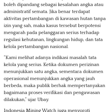
boleh dipandang sebagai kesalahan angka atau
administratif semata. Jika benar terdapat
aktivitas pertambangan di kawasan hutan tanpa
izin yang sah, maka kasus tersebut berpotensi
mengarah pada pelanggaran serius terhadap
regulasi kehutanan, lingkungan hidup, dan tata
kelola pertambangan nasional.
“Kami melihat adanya indikasi masalah tata
kelola yang serius. Ketika dokumen perizinan
menunjukkan satu angka, sementara dokumen
operasional menunjukkan angka yang jauh
berbeda, maka publik berhak mempertanyakan
bagaimana proses verifikasi dan pengawasan
dilakukan,” ujar Ubay.
Indonesia Mining Watch juga menyoroti