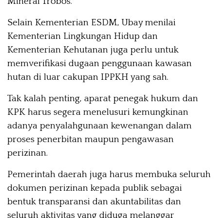
Mineral Trobos.
Selain Kementerian ESDM, Ubay menilai
Kementerian Lingkungan Hidup dan
Kementerian Kehutanan juga perlu untuk
memverifikasi dugaan penggunaan kawasan
hutan di luar cakupan IPPKH yang sah.
Tak kalah penting, aparat penegak hukum dan
KPK harus segera menelusuri kemungkinan
adanya penyalahgunaan kewenangan dalam
proses penerbitan maupun pengawasan
perizinan.
Pemerintah daerah juga harus membuka seluruh
dokumen perizinan kepada publik sebagai
bentuk transparansi dan akuntabilitas dan
seluruh aktivitas yang diduga melanggar