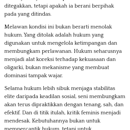
ditegakkan, tetapi apakah ia berani berpihak
pada yang ditindas.
Melawan kondisi ini bukan berarti menolak
hukum. Yang ditolak adalah hukum yang
digunakan untuk mengelola ketimpangan dan
membungkam perlawanan. Hukum seharusnya
menjadi alat koreksi terhadap kekuasaan dan
oligarki, bukan mekanisme yang membuat
dominasi tampak wajar.
Selama hukum lebih sibuk menjaga stabilitas
elite daripada keadilan sosial, seni membungkam
akan terus dipraktikkan dengan tenang, sah, dan
efektif. Dan di titik itulah, kritik feminis menjadi
mendesak. Kebutuhannya bukan untuk
mempercantik hukum, tetapi untuk