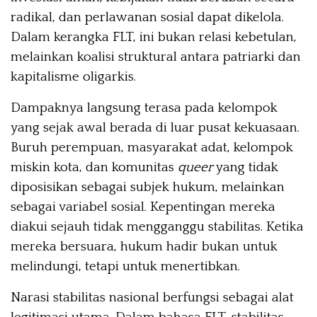
radikal, dan perlawanan sosial dapat dikelola.
Dalam kerangka FLT, ini bukan relasi kebetulan,
melainkan koalisi struktural antara patriarki dan
kapitalisme oligarkis.
Dampaknya langsung terasa pada kelompok
yang sejak awal berada di luar pusat kekuasaan.
Buruh perempuan, masyarakat adat, kelompok
miskin kota, dan komunitas
queer
yang tidak
diposisikan sebagai subjek hukum, melainkan
sebagai variabel sosial. Kepentingan mereka
diakui sejauh tidak mengganggu stabilitas. Ketika
mereka bersuara, hukum hadir bukan untuk
melindungi, tetapi untuk menertibkan.
Narasi stabilitas nasional berfungsi sebagai alat