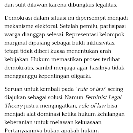
dan sulit dilawan karena dibungkus legalitas.
Demokrasi dalam situasi ini dipersempit menjadi
mekanisme elektoral. Setelah pemilu, partisipasi
warga dianggap selesai. Representasi kelompok
marginal dipajang sebagai bukti inklusivitas,
tetapi tidak diberi kuasa menentukan arah
kebijakan. Hukum memastikan proses terlihat
demokratis, sambil menjaga agar hasilnya tidak
mengganggu kepentingan oligarki.
Seruan untuk kembali pada “
rule of law
” sering
diajukan sebagai solusi. Namun
Feminist Legal
Theory
justru mengingatkan,
rule of law
bisa
menjadi alat dominasi ketika hukum kehilangan
keberanian untuk melawan kekuasaan.
Pertanyaannya bukan apakah hukum