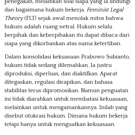
penegakan, melainkan soal siapa yang ia lindungi
dan bagaimana hukum bekerja.
Feminist Legal
Theory
(FLT) sejak awal menolak mitos bahwa
hukum adalah ruang netral. Hukum selalu
berpihak dan keberpihakan itu dapat dibaca dari
siapa yang dikorbankan atas nama ketertiban.
Dalam konsolidasi kekuasaan Prabowo Subianto,
hukum tidak sedang dilemahkan. Ia justru
diproduksi, diperluas, dan diaktifkan. Aparat
ditegaskan, regulasi dirapikan, dan bahasa
stabilitas terus dipromosikan. Namun penguatan
ini tidak diarahkan untuk membatasi kekuasaan,
melainkan untuk mengamankannya. Inilah yang
disebut otokrasi hukum. Dimana hukum bekerja
tetapi hanya untuk menguatkan kekuasaan.