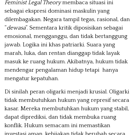
Feminist Legal Theory
membaca situasi ini
sebagai ekspresi dominasi maskulin yang
dilembagakan. Negara tampil tegas, rasional, dan
“
dewasa
”. Sementara kritik diposisikan sebagai
emosional, mengganggu, dan tidak bertanggung
jawab. Logika ini khas patriarki. Suara yang
marah, luka, dan rentan dianggap tidak layak
masuk ke ruang hukum. Akibatnya, hukum tidak
mendengar pengalaman hidup tetapi hanya
mengatur kepatuhan.
Di sinilah peran oligarki menjadi krusial. Oligarki
tidak membutuhkan hukum yang represif secara
kasar. Mereka membutuhkan hukum yang stabil,
dapat diprediksi, dan tidak membuka ruang
konflik. Hukum semacam ini memastikan
investasi aman, kebijakan tidak berubah secara