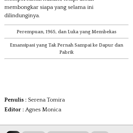
membongkar siapa yang selama ini
dilindunginya.
Perempuan, 1965, dan Luka yang Membekas
Emansipasi yang Tak Pernah Sampai ke Dapur dan
Pabrik
Penulis :
Serena Tomira
Editor :
Agnes Monica