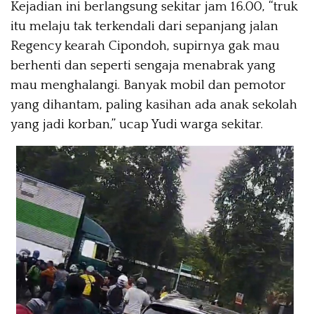
Kejadian ini berlangsung sekitar jam 16.00, “truk
itu melaju tak terkendali dari sepanjang jalan
Regency kearah Cipondoh, supirnya gak mau
berhenti dan seperti sengaja menabrak yang
mau menghalangi. Banyak mobil dan pemotor
yang dihantam, paling kasihan ada anak sekolah
yang jadi korban,” ucap Yudi warga sekitar.