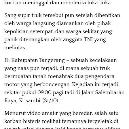
korban meninggal dan menderita luka-luka.
Sang supir truk tersebut pun setelah dihentikan
oleh warga langsung diamankan oleh pihak
kepolisian setempat, dan warga sekitar yang
panik ditenangkan oleh anggota TNI yang
melintas.
Di Kabupaten Tangerang – sebuah kecelakaan
yang naas pun terjadi, di mana sebuah truk
bermuatan tanah menabrak dua pengendara
motor yang berboncengan. Kejadian ini terjadi
sekitar pukul 09.00 pagi tadi di Jalan Salembaran
Raya, Kosambi. (31/10)
Menurut video amatir yang beredar, salah satu
korban histeris melihat temannya tergeletak di