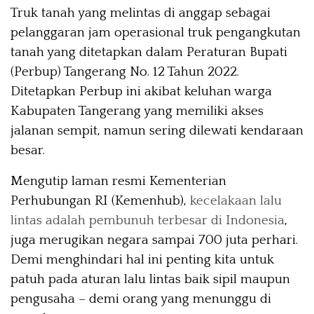
Truk tanah yang melintas di anggap sebagai
pelanggaran jam operasional truk pengangkutan
tanah yang ditetapkan dalam Peraturan Bupati
(Perbup) Tangerang No. 12 Tahun 2022.
Ditetapkan Perbup ini akibat keluhan warga
Kabupaten Tangerang yang memiliki akses
jalanan sempit, namun sering dilewati kendaraan
besar.
Mengutip laman resmi Kementerian
Perhubungan RI (Kemenhub),
kecelakaan lalu
lintas adalah pembunuh terbesar di Indonesia
,
juga merugikan negara sampai 700 juta perhari.
Demi menghindari hal ini penting kita untuk
patuh pada aturan lalu lintas baik sipil maupun
pengusaha – demi orang yang menunggu di