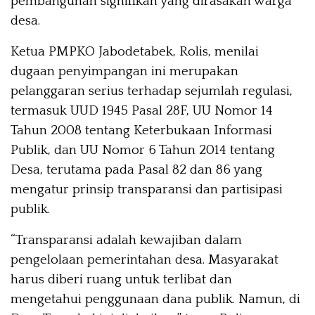
pembangunan signifikan yang dirasakan warga
desa.
Ketua PMPKO Jabodetabek, Rolis, menilai
dugaan penyimpangan ini merupakan
pelanggaran serius terhadap sejumlah regulasi,
termasuk UUD 1945 Pasal 28F, UU Nomor 14
Tahun 2008 tentang Keterbukaan Informasi
Publik, dan UU Nomor 6 Tahun 2014 tentang
Desa, terutama pada Pasal 82 dan 86 yang
mengatur prinsip transparansi dan partisipasi
publik.
“Transparansi adalah kewajiban dalam
pengelolaan pemerintahan desa. Masyarakat
harus diberi ruang untuk terlibat dan
mengetahui penggunaan dana publik. Namun, di