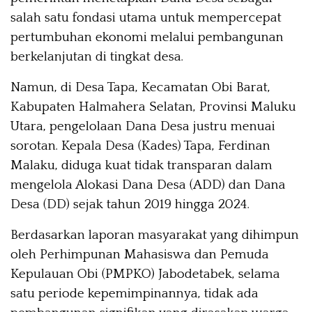
salah satu fondasi utama untuk mempercepat
pertumbuhan ekonomi melalui pembangunan
berkelanjutan di tingkat desa.
Namun, di Desa Tapa, Kecamatan Obi Barat,
Kabupaten Halmahera Selatan, Provinsi Maluku
Utara, pengelolaan Dana Desa justru menuai
sorotan. Kepala Desa (Kades) Tapa, Ferdinan
Malaku, diduga kuat tidak transparan dalam
mengelola Alokasi Dana Desa (ADD) dan Dana
Desa (DD) sejak tahun 2019 hingga 2024.
Berdasarkan laporan masyarakat yang dihimpun
oleh Perhimpunan Mahasiswa dan Pemuda
Kepulauan Obi (PMPKO) Jabodetabek, selama
satu periode kepemimpinannya, tidak ada