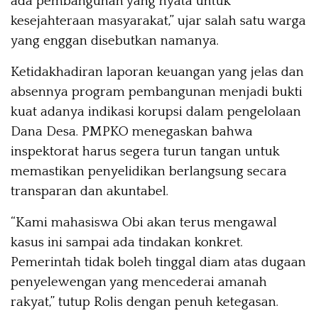
ada pembangunan yang nyata untuk
kesejahteraan masyarakat,” ujar salah satu warga
yang enggan disebutkan namanya.
Ketidakhadiran laporan keuangan yang jelas dan
absennya program pembangunan menjadi bukti
kuat adanya indikasi korupsi dalam pengelolaan
Dana Desa. PMPKO menegaskan bahwa
inspektorat harus segera turun tangan untuk
memastikan penyelidikan berlangsung secara
transparan dan akuntabel.
“Kami mahasiswa Obi akan terus mengawal
kasus ini sampai ada tindakan konkret.
Pemerintah tidak boleh tinggal diam atas dugaan
penyelewengan yang mencederai amanah
rakyat,” tutup Rolis dengan penuh ketegasan.