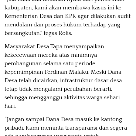
kabupaten, kami akan membawa kasus ini ke
Kementerian Desa dan KPK agar dilakukan audit
mendalam dan proses hukum terhadap yang
bersangkutan,” tegas Rolis.
Masyarakat Desa Tapa menyampaikan
kekecewaan mereka atas minimnya
pembangunan selama satu periode
kepemimpinan Ferdinan Malaku. Meski Dana
Desa telah dicairkan, infrastruktur dasar desa
tetap tidak mengalami perubahan berarti,
sehingga mengganggu aktivitas warga sehari-
hari.
“Jangan sampai Dana Desa masuk ke kantong
pribadi. Kami meminta transparansi dan segera